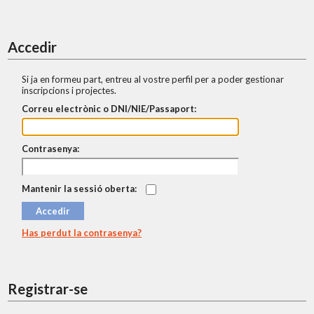
Accedir
Si ja en formeu part, entreu al vostre perfil per a poder gestionar
inscripcions i projectes.
Correu electrònic o DNI/NIE/Passaport:
Contrasenya:
Mantenir la sessió oberta:
Has perdut la contrasenya?
Registrar-se